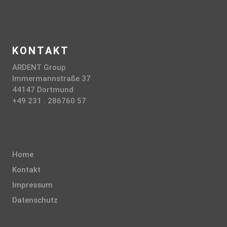
KONTAKT
ARDENT Group
Immermannstraße 37
44147 Dortmund
+49 231 . 286760 57
Home
Kontakt
Impressum
Datenschutz