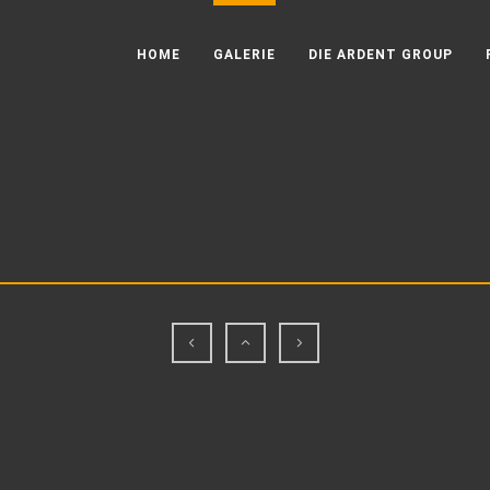
HOME
GALERIE
DIE ARDENT GROUP