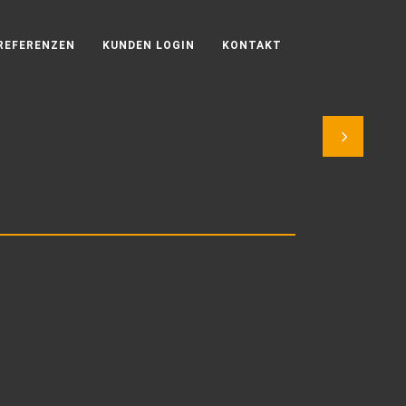
REFERENZEN
KUNDEN LOGIN
KONTAKT